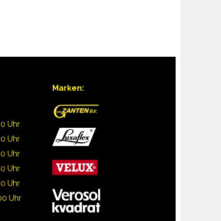
Marken:
30 Uhr
30 Uhr
30 Uhr
30 Uhr
30 Uhr
00 Uhr