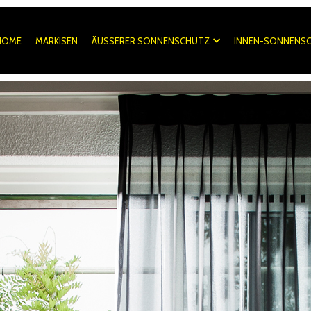
HOME
MARKISEN
ÄUSSERER SONNENSCHUTZ
INNEN-SONNENS