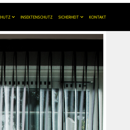
CHUTZ
INSEKTENSCHUTZ
SICHERHEIT
KONTAKT