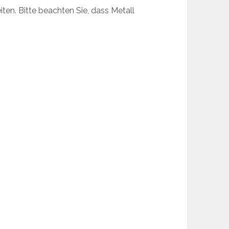
ten. Bitte beachten Sie, dass Metall