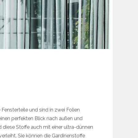
Fensterteile und sind in zwei Folien
 einen perfekten Blick nach außen und
 diese Stoffe auch mit einer ultra-dünnen
erleiht. Sie können die Gardinenstoffe